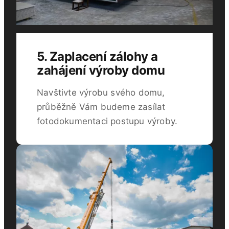
5. Zaplacení zálohy a
zahájení výroby domu
Navštivte výrobu svého domu,
průběžně Vám budeme zasílat
fotodokumentaci postupu výroby.